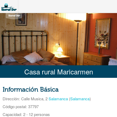
Casa rural Maricarmen
Información Básica
Dirección:
Calle Musica, 2
Salamanca
(
Salamanca
)
Código postal:
37797
Capacidad:
2 - 12 personas