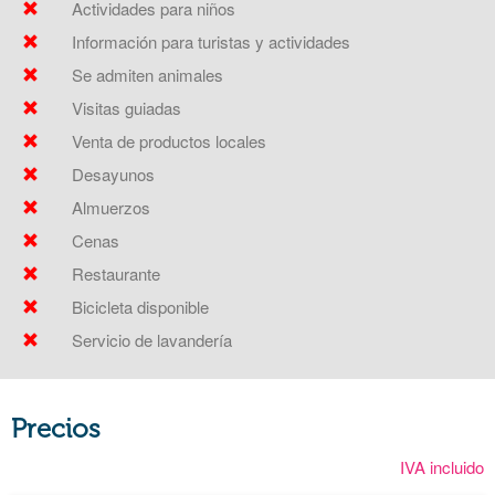
Actividades para niños
Información para turistas y actividades
Se admiten animales
Visitas guiadas
Venta de productos locales
Desayunos
Almuerzos
Cenas
Restaurante
Bicicleta disponible
Servicio de lavandería
Precios
IVA incluido