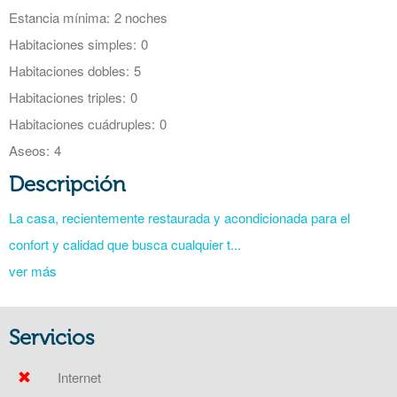
Estancia mínima:
2 noches
Habitaciones simples:
0
Habitaciones dobles:
5
Habitaciones triples:
0
Habitaciones cuádruples:
0
Aseos:
4
Descripción
La casa, recientemente restaurada y acondicionada para el
confort y calidad que busca cualquier t...
ver más
Servicios
Internet