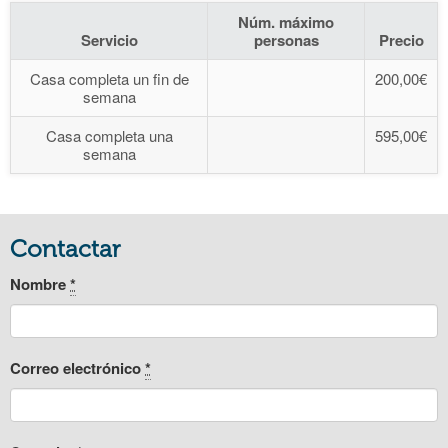
Núm. máximo
Servicio
personas
Precio
Casa completa un fin de
200,00€
semana
Casa completa una
595,00€
semana
Contactar
Nombre
*
Correo electrónico
*