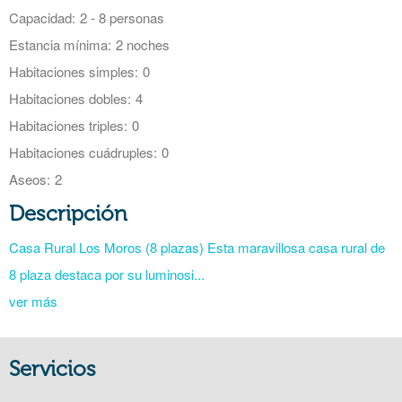
Capacidad:
2 - 8 personas
Estancia mínima:
2 noches
Habitaciones simples:
0
Habitaciones dobles:
4
Habitaciones triples:
0
Habitaciones cuádruples:
0
Aseos:
2
Descripción
Casa Rural Los Moros (8 plazas) Esta maravillosa casa rural de
8 plaza destaca por su luminosi...
ver más
Servicios