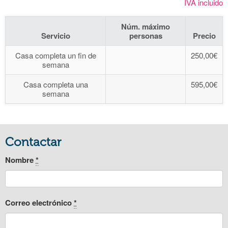
IVA incluido
Núm. máximo
Servicio
personas
Precio
Casa completa un fin de
250,00€
semana
Casa completa una
595,00€
semana
Contactar
Nombre
*
Correo electrónico
*