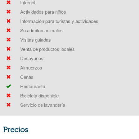
Internet
Actividades para niños
Información para turistas y actividades
Se admiten animales
Visitas guiadas
Venta de productos locales
Desayunos
Almuerzos
Cenas
Restaurante
Bicicleta disponible
Servicio de lavandería
Precios