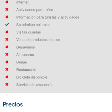
Internet
Actividades para niños
Información para turistas y actividades
Se admiten animales
Visitas guiadas
Venta de productos locales
Desayunos
Almuerzos
Cenas
Restaurante
Bicicleta disponible
Servicio de lavandería
Precios