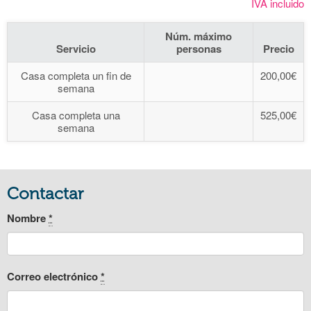
IVA incluido
Núm. máximo
Servicio
personas
Precio
Casa completa un fin de
200,00€
semana
Casa completa una
525,00€
semana
Contactar
Nombre
*
Correo electrónico
*