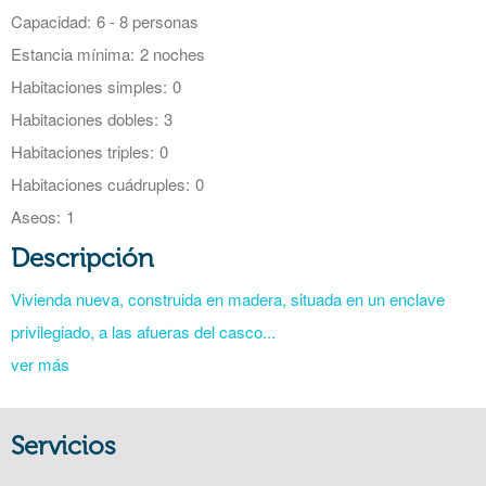
Capacidad:
6 - 8 personas
Estancia mínima:
2 noches
Habitaciones simples:
0
Habitaciones dobles:
3
Habitaciones triples:
0
Habitaciones cuádruples:
0
Aseos:
1
Descripción
Vivienda nueva, construida en madera, situada en un enclave
privilegiado, a las afueras del casco...
ver más
Servicios