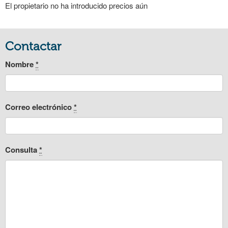
El propietario no ha introducido precios aún
Contactar
Nombre
*
Correo electrónico
*
Consulta
*