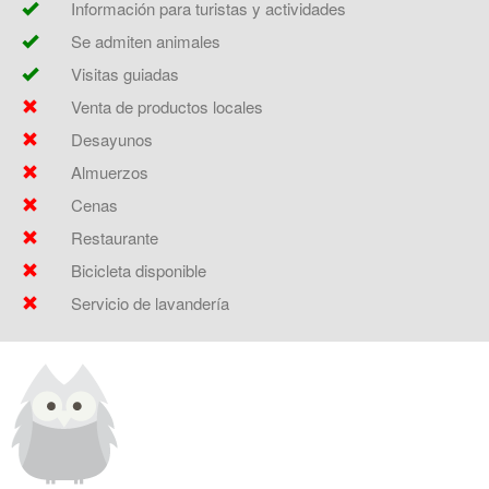
Información para turistas y actividades
Se admiten animales
Visitas guiadas
Venta de productos locales
Desayunos
Almuerzos
Cenas
Restaurante
Bicicleta disponible
Servicio de lavandería