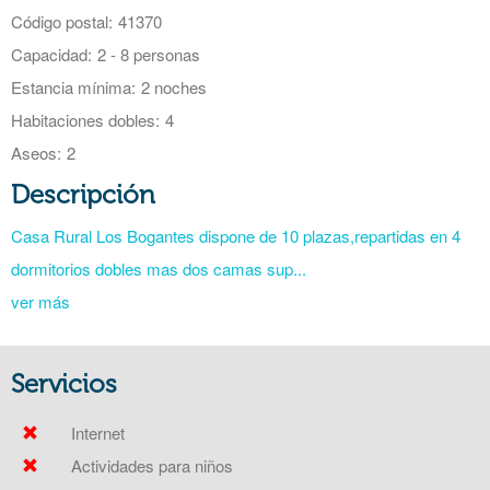
Código postal:
41370
Capacidad:
2 - 8 personas
Estancia mínima:
2 noches
Habitaciones dobles:
4
Aseos:
2
Descripción
Casa Rural Los Bogantes dispone de 10 plazas,repartidas en 4
dormitorios dobles mas dos camas sup...
ver más
Servicios
Internet
Actividades para niños