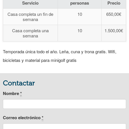
Servicio
personas
Precio
Casa completa un fin de
10
650,00€
semana
Casa completa una
10
1.500,00€
semana
Temporada única todo el año. Leña, cuna y trona gratis. Wifi,
bicicletas y material para minigolf gratis
Contactar
Nombre
*
Correo electrónico
*