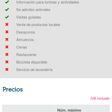
Información para turistas y actividades
Se admiten animales
Visitas guiadas
Venta de productos locales
Desayunos
Almuerzos
Cenas
Restaurante
Bicicleta disponible
Servicio de lavandería
Precios
IVA incluido
Núm. máximo