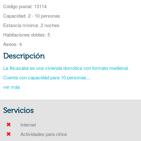
Código postal:
13114
Capacidad:
2 - 10 personas
Estancia mínima:
2 noches
Habitaciones dobles:
5
Aseos:
4
Descripción
La Alcazaba es una vivienda domótica con formato medieval.
Cuenta con capacidad para 10 personas....
ver más
Servicios
Internet
Actividades para niños