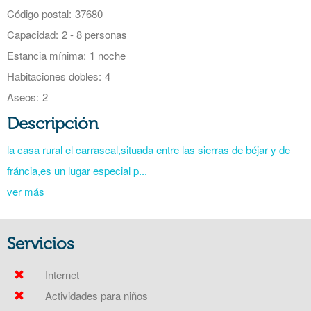
Código postal:
37680
Capacidad:
2 - 8 personas
Estancia mínima:
1 noche
Habitaciones dobles:
4
Aseos:
2
Descripción
la casa rural el carrascal,situada entre las sierras de béjar y de
fráncia,es un lugar especial p...
ver más
Servicios
Internet
Actividades para niños