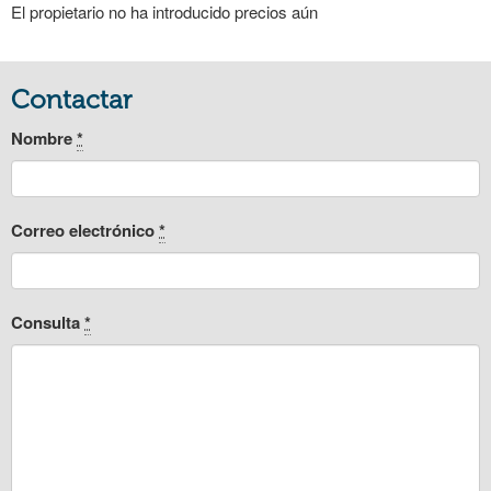
El propietario no ha introducido precios aún
Contactar
Nombre
*
Correo electrónico
*
Consulta
*