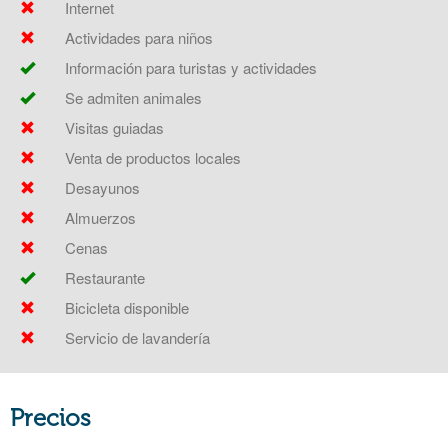
Internet
Actividades para niños
Información para turistas y actividades
Se admiten animales
Visitas guiadas
Venta de productos locales
Desayunos
Almuerzos
Cenas
Restaurante
Bicicleta disponible
Servicio de lavandería
Precios