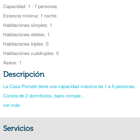
Capacidad:
1 - 7 personas
Estancia mínima:
1 noche
Habitaciones simples:
1
Habitaciones dobles:
1
Habitaciones triples:
0
Habitaciones cuádruples:
0
Aseos:
1
Descripción
La Casa Pomelo tiene una capacidad máxima de 1 a 6 personas.
Consta de 2 dormitorios, baño comple...
ver más
Servicios