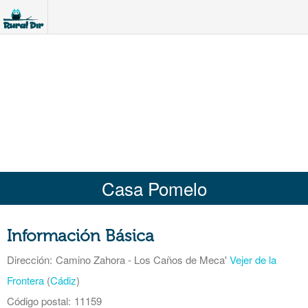
Casa Pomelo
Información Básica
Dirección:
Camino Zahora - Los Caños de Meca'
Vejer de la
Frontera
(
Cádiz
)
Código postal:
11159