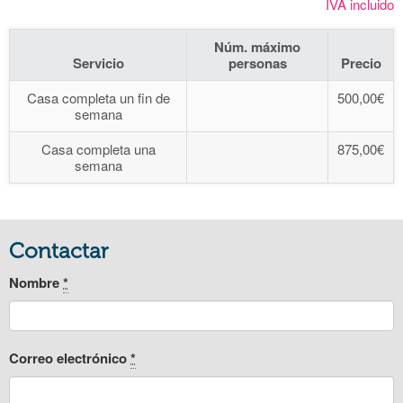
IVA incluido
Núm. máximo
Servicio
personas
Precio
Casa completa un fin de
500,00€
semana
Casa completa una
875,00€
semana
Contactar
Nombre
*
Correo electrónico
*