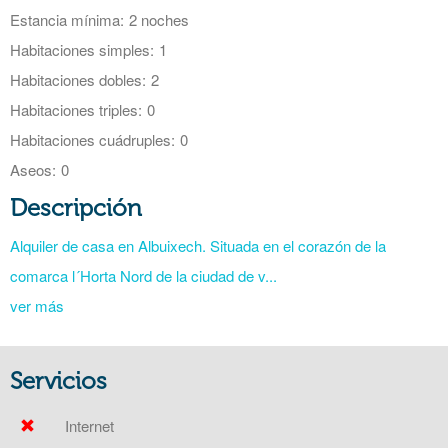
Estancia mínima:
2 noches
Habitaciones simples:
1
Habitaciones dobles:
2
Habitaciones triples:
0
Habitaciones cuádruples:
0
Aseos:
0
Descripción
Alquiler de casa en Albuixech. Situada en el corazón de la
comarca l´Horta Nord de la ciudad de v...
ver más
Servicios
Internet