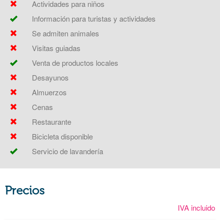
Actividades para niños
Información para turistas y actividades
Se admiten animales
Visitas guiadas
Venta de productos locales
Desayunos
Almuerzos
Cenas
Restaurante
Bicicleta disponible
Servicio de lavandería
Precios
IVA incluido