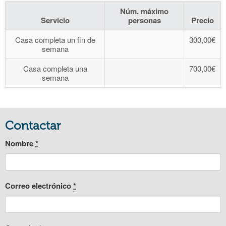
Núm. máximo
Servicio
personas
Precio
Casa completa un fin de
300,00€
semana
Casa completa una
700,00€
semana
Contactar
Nombre
*
Correo electrónico
*