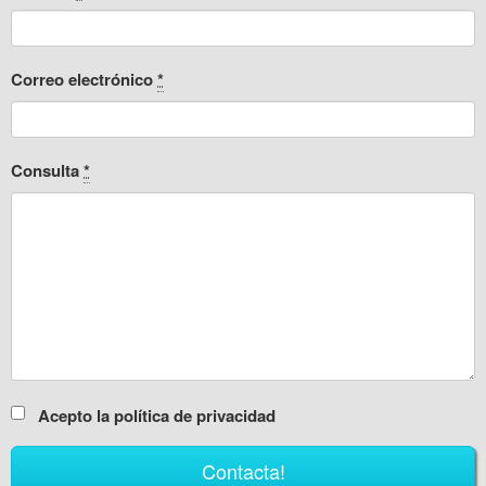
Correo electrónico
*
Consulta
*
Acepto la política de privacidad