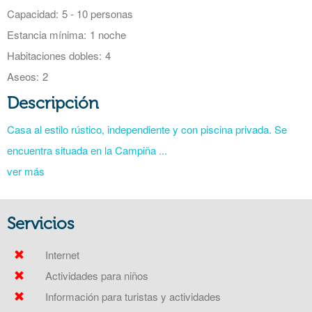
Capacidad:
5 - 10 personas
Estancia mínima:
1 noche
Habitaciones dobles:
4
Aseos:
2
Descripción
Casa al estilo rústico, independiente y con piscina privada. Se
encuentra situada en la Campiña ...
ver más
Servicios
Internet
Actividades para niños
Información para turistas y actividades