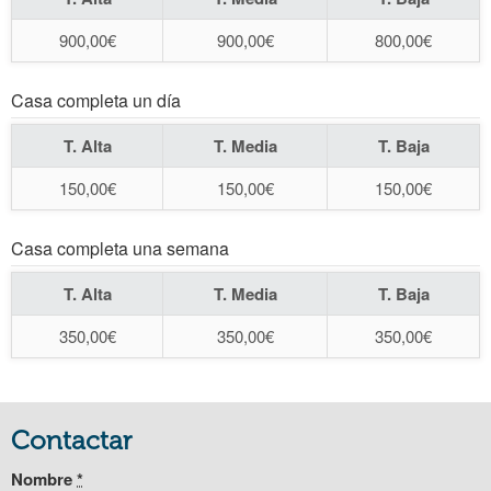
900,00€
900,00€
800,00€
Casa completa un día
T. Alta
T. Media
T. Baja
150,00€
150,00€
150,00€
Casa completa una semana
T. Alta
T. Media
T. Baja
350,00€
350,00€
350,00€
Contactar
Nombre
*