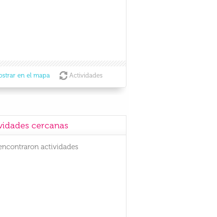
strar en el mapa
Actividades
vidades cercanas
encontraron actividades