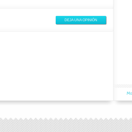
DEJA UNA OPINIÓN
Mo