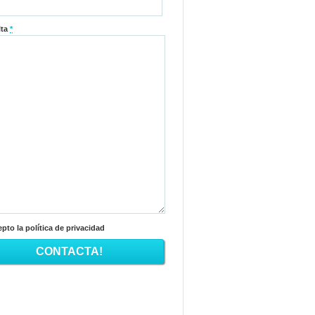
lta
*
pto la política de privacidad