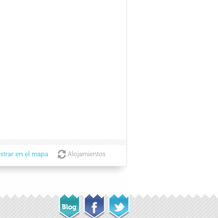
strar en el mapa
Alojamientos