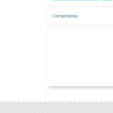
Comentarios