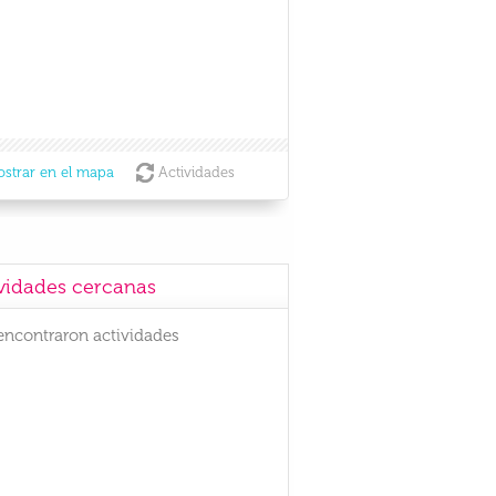
strar en el mapa
Actividades
vidades cercanas
encontraron actividades