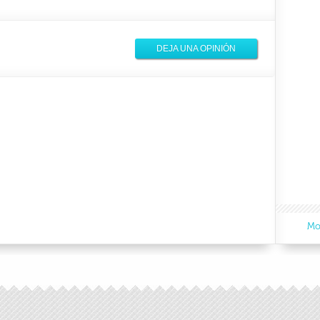
DEJA UNA OPINIÓN
Mo