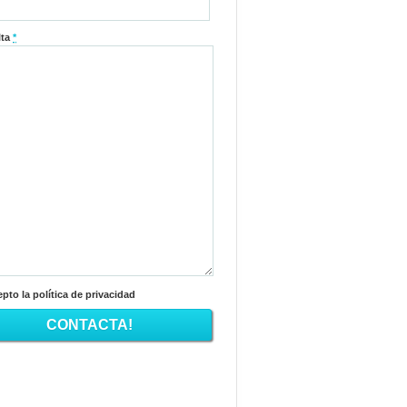
lta
*
pto la política de privacidad