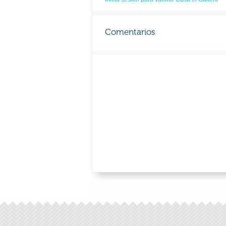
Comentarios