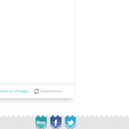
strar en el mapa
Alojamientos