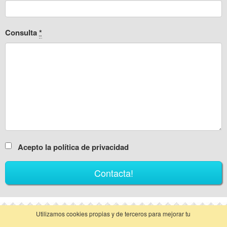
Consulta
*
Acepto la política de privacidad
Utilizamos cookies propias y de terceros para mejorar tu
vista clásica