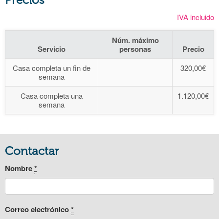
IVA incluido
Núm. máximo
Servicio
personas
Precio
Casa completa un fin de
320,00€
semana
Casa completa una
1.120,00€
semana
Contactar
Nombre
*
Correo electrónico
*