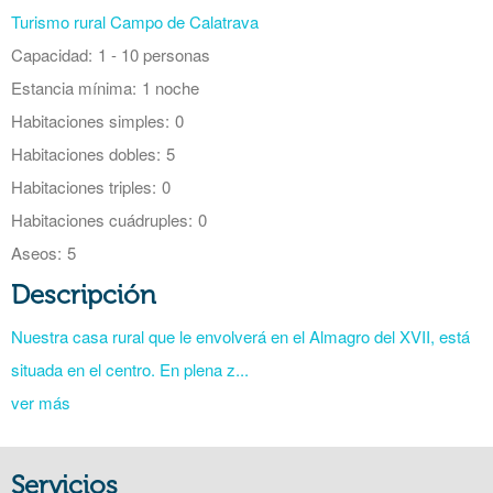
Turismo rural Campo de Calatrava
Capacidad:
1 - 10 personas
Estancia mínima:
1 noche
Habitaciones simples:
0
Habitaciones dobles:
5
Habitaciones triples:
0
Habitaciones cuádruples:
0
Aseos:
5
Descripción
Nuestra casa rural que le envolverá en el Almagro del XVII, está
situada en el centro. En plena z...
ver más
Servicios