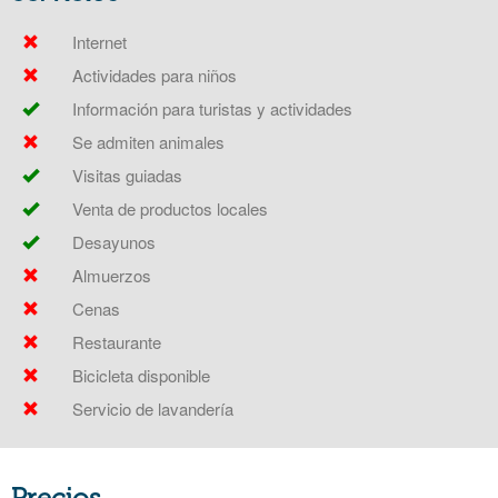
Internet
Actividades para niños
Información para turistas y actividades
Se admiten animales
Visitas guiadas
Venta de productos locales
Desayunos
Almuerzos
Cenas
Restaurante
Bicicleta disponible
Servicio de lavandería
Precios