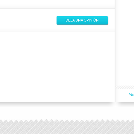
DEJA UNA OPINIÓN
Mo