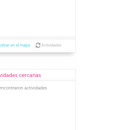
strar en el mapa
Actividades
vidades cercanas
encontraron actividades