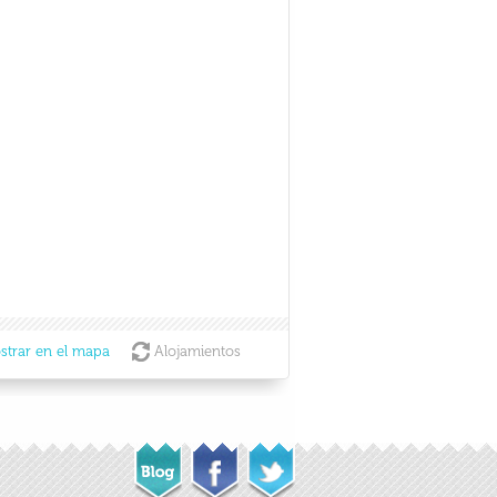
strar en el mapa
Alojamientos