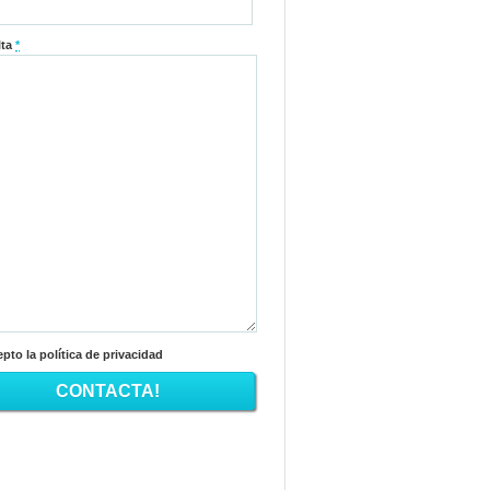
lta
*
pto la política de privacidad