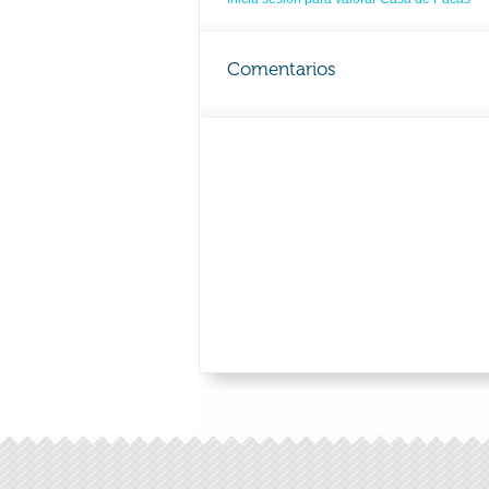
Comentarios