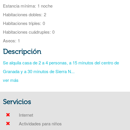
Estancia mínima:
1 noche
Habitaciones dobles:
2
Habitaciones triples:
0
Habitaciones cuádruples:
0
Aseos:
1
Descripción
Se alquila casa de 2 a 4 personas, a 15 minutos del centro de
Granada y a 30 minutos de Sierra N...
ver más
Servicios
Internet
Actividades para niños