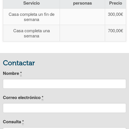
Servicio
personas
Precio
Casa completa un fin de
300,00€
semana
Casa completa una
700,00€
semana
Contactar
Nombre
*
Correo electrónico
*
Consulta
*