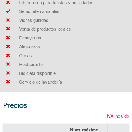
Información para turistas y actividades
Se admiten animales
Visitas guiadas
Venta de productos locales
Desayunos
Almuerzos
Cenas
Restaurante
Bicicleta disponible
Servicio de lavandería
Precios
IVA incluido
Núm. máximo