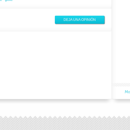
DEJA UNA OPINIÓN
Mo