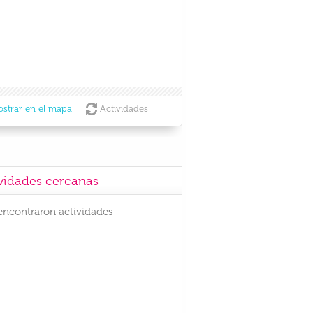
strar en el mapa
Actividades
vidades cercanas
encontraron actividades