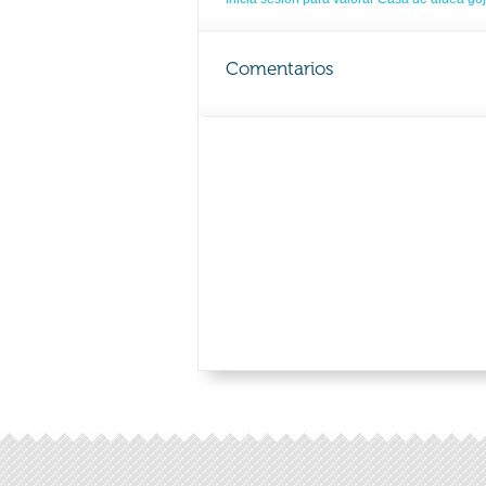
Comentarios