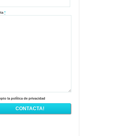
lta
*
pto la política de privacidad