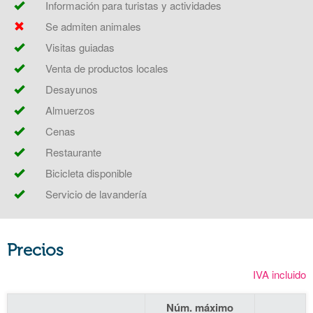
Información para turistas y actividades
Se admiten animales
Visitas guiadas
Venta de productos locales
Desayunos
Almuerzos
Cenas
Restaurante
Bicicleta disponible
Servicio de lavandería
Precios
IVA incluido
Núm. máximo