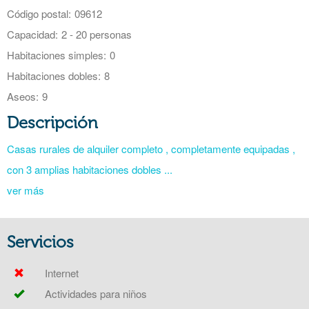
Código postal:
09612
Capacidad:
2 - 20 personas
Habitaciones simples:
0
Habitaciones dobles:
8
Aseos:
9
Descripción
Casas rurales de alquiler completo , completamente equipadas ,
con 3 amplias habitaciones dobles ...
ver más
Servicios
Internet
Actividades para niños