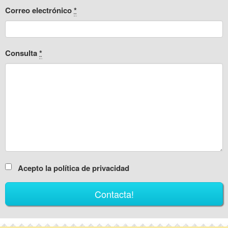
Correo electrónico
*
Consulta
*
Acepto la política de privacidad