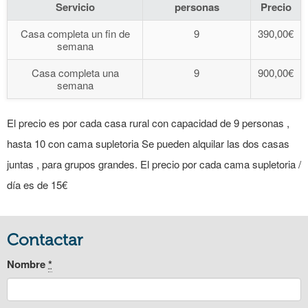
Servicio
personas
Precio
Casa completa un fin de
9
390,00€
semana
Casa completa una
9
900,00€
semana
El precio es por cada casa rural con capacidad de 9 personas ,
hasta 10 con cama supletoria Se pueden alquilar las dos casas
juntas , para grupos grandes. El precio por cada cama supletoria /
día es de 15€
Contactar
Nombre
*