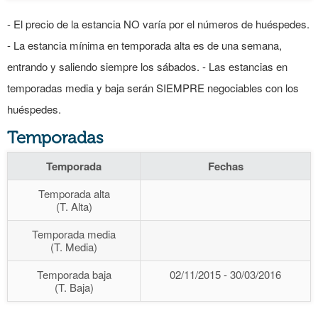
- El precio de la estancia NO varía por el números de huéspedes.
- La estancia mínima en temporada alta es de una semana,
entrando y saliendo siempre los sábados. - Las estancias en
temporadas media y baja serán SIEMPRE negociables con los
huéspedes.
Temporadas
Temporada
Fechas
Temporada alta
(T. Alta)
Temporada media
(T. Media)
Temporada baja
02/11/2015 - 30/03/2016
(T. Baja)