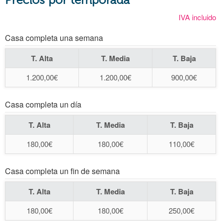
IVA incluido
Casa completa una semana
T. Alta
T. Media
T. Baja
1.200,00€
1.200,00€
900,00€
Casa completa un día
T. Alta
T. Media
T. Baja
180,00€
180,00€
110,00€
Casa completa un fin de semana
T. Alta
T. Media
T. Baja
180,00€
180,00€
250,00€