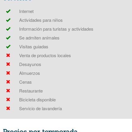
Internet
Actividades para niños
Información para turistas y actividades
Se admiten animales
Visitas guiadas
Venta de productos locales
Desayunos
Almuerzos
Cenas
Restaurante
Bicicleta disponible
Servicio de lavandería
Precios por temporada