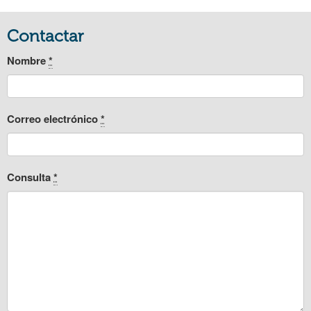
Contactar
Nombre
*
Correo electrónico
*
Consulta
*