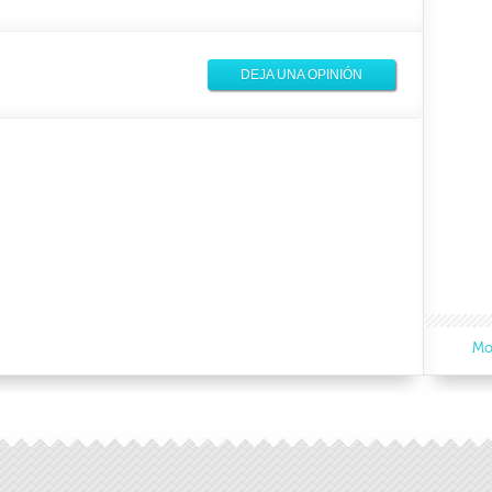
DEJA UNA OPINIÓN
Mo