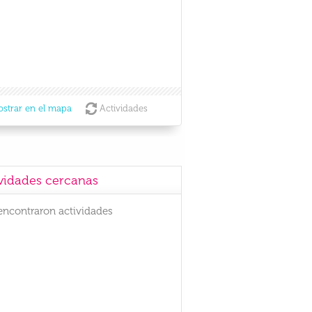
strar en el mapa
Actividades
vidades cercanas
encontraron actividades