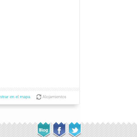
strar en el mapa
Alojamientos