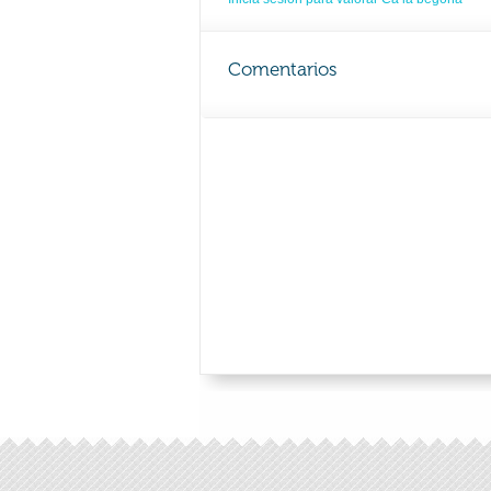
Comentarios