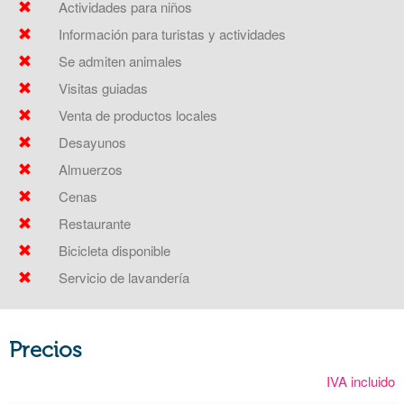
Actividades para niños
Información para turistas y actividades
Se admiten animales
Visitas guiadas
Venta de productos locales
Desayunos
Almuerzos
Cenas
Restaurante
Bicicleta disponible
Servicio de lavandería
Precios
IVA incluido