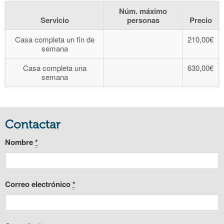
Núm. máximo
Servicio
personas
Precio
Casa completa un fin de
210,00€
semana
Casa completa una
630,00€
semana
Contactar
Nombre
*
Correo electrónico
*