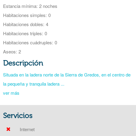
Estancia mínima:
2 noches
Habitaciones simples:
0
Habitaciones dobles:
4
Habitaciones triples:
0
Habitaciones cuádruples:
0
Aseos:
2
Descripción
Situada en la ladera norte de la Sierra de Gredos, en el centro de
la pequeña y tranquila ladera ...
ver más
Servicios
Internet