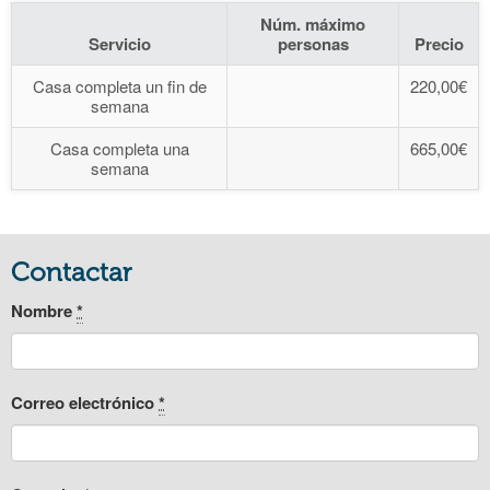
Núm. máximo
Servicio
personas
Precio
Casa completa un fin de
220,00€
semana
Casa completa una
665,00€
semana
Contactar
Nombre
*
Correo electrónico
*