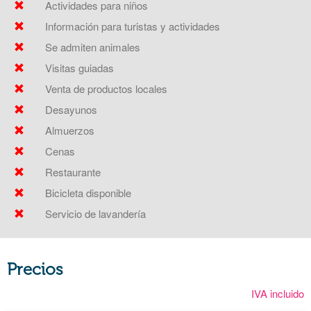
Actividades para niños
Información para turistas y actividades
Se admiten animales
Visitas guiadas
Venta de productos locales
Desayunos
Almuerzos
Cenas
Restaurante
Bicicleta disponible
Servicio de lavandería
Precios
IVA incluido