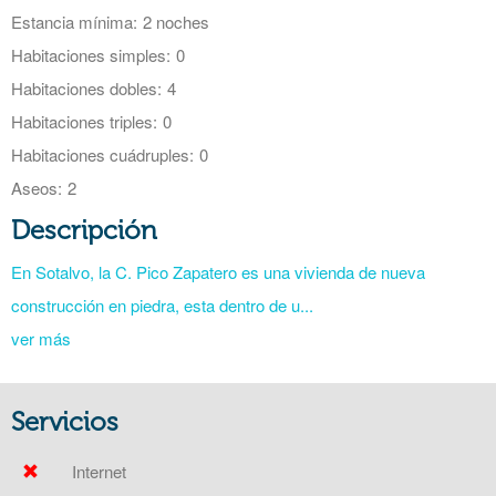
Estancia mínima:
2 noches
Habitaciones simples:
0
Habitaciones dobles:
4
Habitaciones triples:
0
Habitaciones cuádruples:
0
Aseos:
2
Descripción
En Sotalvo, la C. Pico Zapatero es una vivienda de nueva
construcción en piedra, esta dentro de u...
ver más
Servicios
Internet