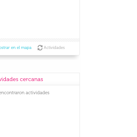
strar en el mapa
Actividades
vidades cercanas
encontraron actividades