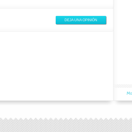
DEJA UNA OPINIÓN
Mo