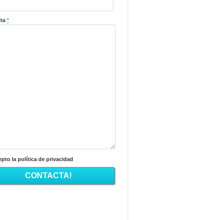
lta
*
pto la política de privacidad