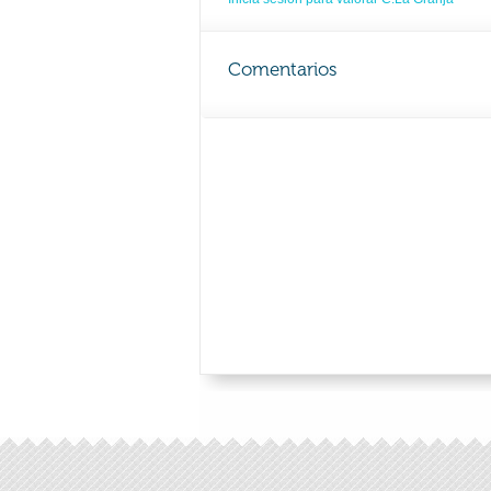
Comentarios