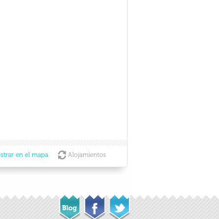
strar en el mapa
Alojamientos