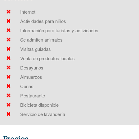
Internet
Actividades para niños
Información para turistas y actividades
Se admiten animales
Visitas guiadas
Venta de productos locales
Desayunos
Almuerzos
Cenas
Restaurante
Bicicleta disponible
Servicio de lavandería
Precios