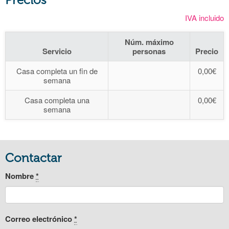
IVA incluido
Núm. máximo
Servicio
personas
Precio
Casa completa un fin de
0,00€
semana
Casa completa una
0,00€
semana
Contactar
Nombre
*
Correo electrónico
*