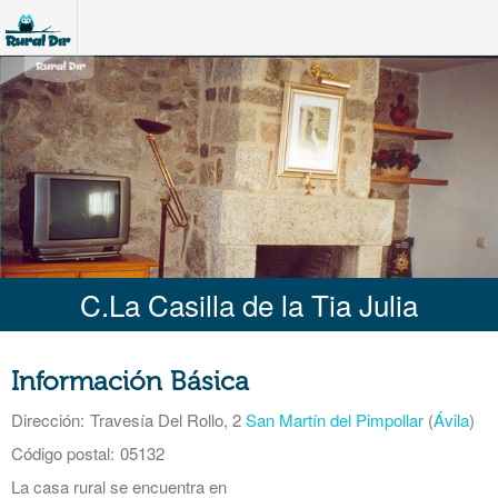
C.La Casilla de la Tia Julia
Información Básica
Dirección:
Travesía Del Rollo, 2
San Martín del Pimpollar
(
Ávila
)
Código postal:
05132
La casa rural se encuentra en