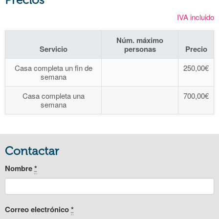
IVA incluido
Núm. máximo
Servicio
personas
Precio
Casa completa un fin de
250,00€
semana
Casa completa una
700,00€
semana
Contactar
Nombre
*
Correo electrónico
*