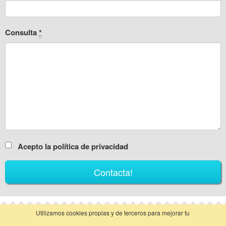
Consulta
*
Acepto la política de privacidad
Utilizamos cookies propias y de terceros para mejorar tu
vista clásica