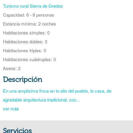
Turismo rural Sierra de Gredos
Capacidad:
6 - 8 personas
Estancia mínima:
2 noches
Habitaciones simples:
0
Habitaciones dobles:
3
Habitaciones triples:
0
Habitaciones cuádruples:
0
Aseos:
2
Descripción
En una amplísima finca en lo alto del pueblo, la casa, de
agradable arquitectura tradicional, con...
ver más
Servicios