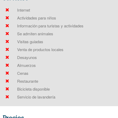
Internet
Actividades para niños
Información para turistas y actividades
Se admiten animales
Visitas guiadas
Venta de productos locales
Desayunos
Almuerzos
Cenas
Restaurante
Bicicleta disponible
Servicio de lavandería
Precios