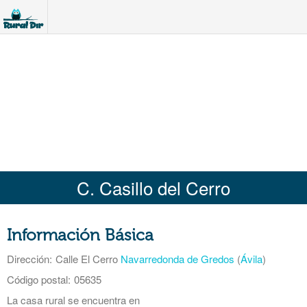
C. Casillo del Cerro
Información Básica
Dirección:
Calle El Cerro
Navarredonda de Gredos
(
Ávila
)
Código postal:
05635
La casa rural se encuentra en