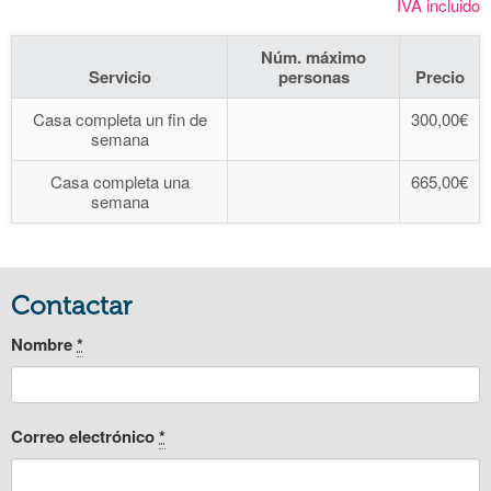
IVA incluido
Núm. máximo
Servicio
personas
Precio
Casa completa un fin de
300,00€
semana
Casa completa una
665,00€
semana
Contactar
Nombre
*
Correo electrónico
*