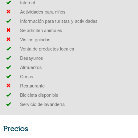
Internet
Actividades para niños
Información para turistas y actividades
Se admiten animales
Visitas guiadas
Venta de productos locales
Desayunos
Almuerzos
Cenas
Restaurante
Bicicleta disponible
Servicio de lavandería
Precios