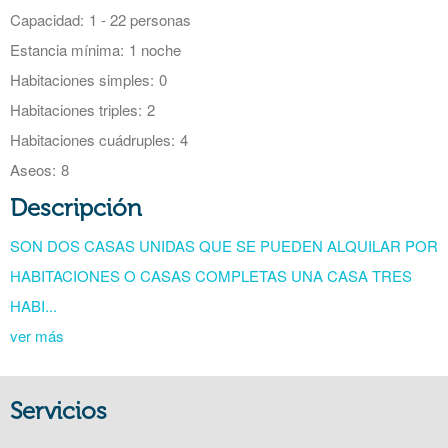
Capacidad:
1 - 22 personas
Estancia mínima:
1 noche
Habitaciones simples:
0
Habitaciones triples:
2
Habitaciones cuádruples:
4
Aseos:
8
Descripción
SON DOS CASAS UNIDAS QUE SE PUEDEN ALQUILAR POR
HABITACIONES O CASAS COMPLETAS UNA CASA TRES
HABI...
ver más
Servicios