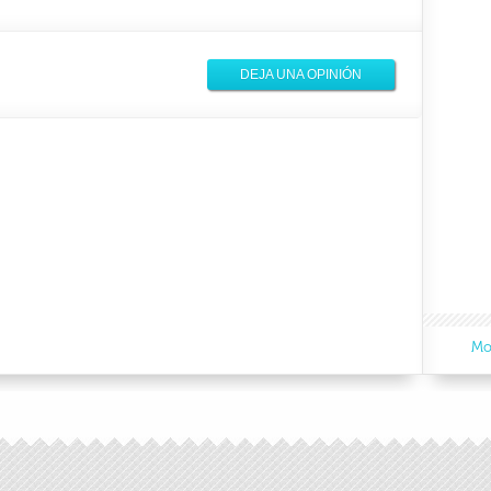
DEJA UNA OPINIÓN
Mo