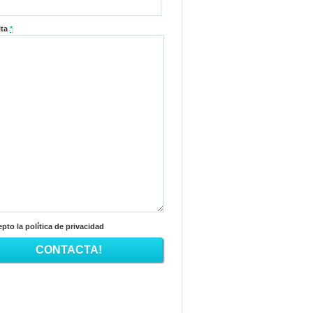
lta
*
pto la política de privacidad