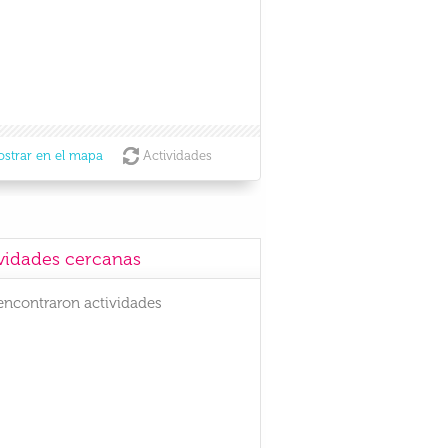
strar en el mapa
Actividades
vidades cercanas
encontraron actividades