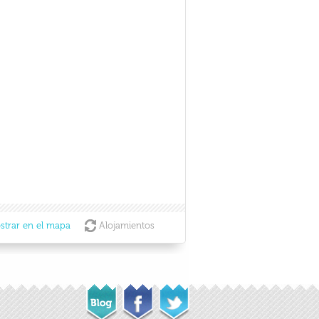
strar en el mapa
Alojamientos