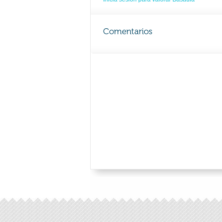
Comentarios