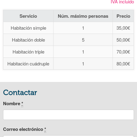
IVA incluido
Servicio
Núm. máximo personas
Precio
Habitación simple
1
35,00€
Habitación doble
5
50,00€
Habitación triple
1
70,00€
Habitación cuádruple
1
80,00€
Contactar
Nombre
*
Correo electrónico
*