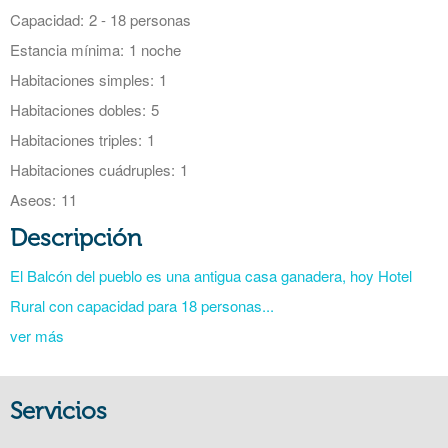
Capacidad:
2 - 18 personas
Estancia mínima:
1 noche
Habitaciones simples:
1
Habitaciones dobles:
5
Habitaciones triples:
1
Habitaciones cuádruples:
1
Aseos:
11
Descripción
El Balcón del pueblo es una antigua casa ganadera, hoy Hotel
Rural con capacidad para 18 personas...
ver más
Servicios