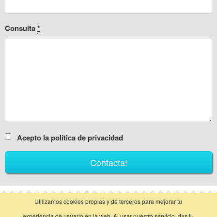
Consulta
*
Acepto la política de privacidad
Utilizamos cookies propias y de terceros para mejorar tu
vista clásica
experiencia de usuario en la web. Al usar nuestro servicio, das tu