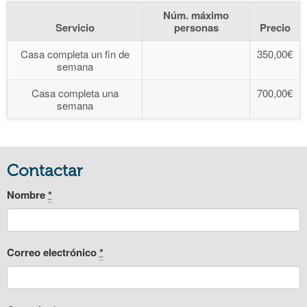
Núm. máximo
Servicio
personas
Precio
Casa completa un fin de
350,00€
semana
Casa completa una
700,00€
semana
Contactar
Nombre
*
Correo electrónico
*