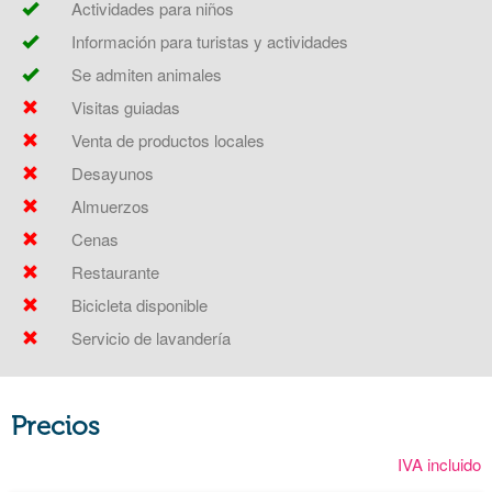
Actividades para niños
Información para turistas y actividades
Se admiten animales
Visitas guiadas
Venta de productos locales
Desayunos
Almuerzos
Cenas
Restaurante
Bicicleta disponible
Servicio de lavandería
Precios
IVA incluido