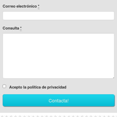
Correo electrónico
*
Consulta
*
Acepto la política de privacidad