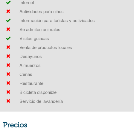
Internet
Actividades para niños
Información para turistas y actividades
Se admiten animales
Visitas guiadas
Venta de productos locales
Desayunos
Almuerzos
Cenas
Restaurante
Bicicleta disponible
Servicio de lavandería
Precios