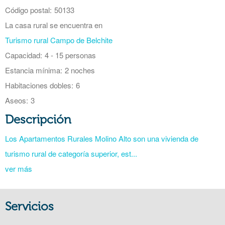
Código postal:
50133
La casa rural se encuentra en
Turismo rural Campo de Belchite
Capacidad:
4 - 15 personas
Estancia mínima:
2 noches
Habitaciones dobles:
6
Aseos:
3
Descripción
Los Apartamentos Rurales Molino Alto son una vivienda de
turismo rural de categoría superior, est...
ver más
Servicios