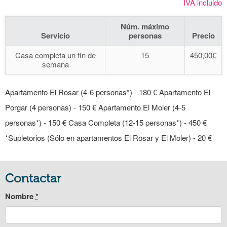
IVA incluido
Núm. máximo
Servicio
personas
Precio
Casa completa un fin de
15
450,00€
semana
Apartamento El Rosar (4-6 personas*) - 180 € Apartamento El
Porgar (4 personas) - 150 € Apartamento El Moler (4-5
personas*) - 150 € Casa Completa (12-15 personas*) - 450 €
*Supletorios (Sólo en apartamentos El Rosar y El Moler) - 20 €
Contactar
Nombre
*