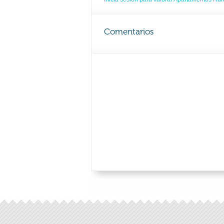
Comentarios