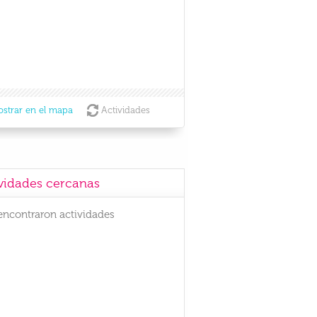
strar en el mapa
Actividades
vidades cercanas
encontraron actividades