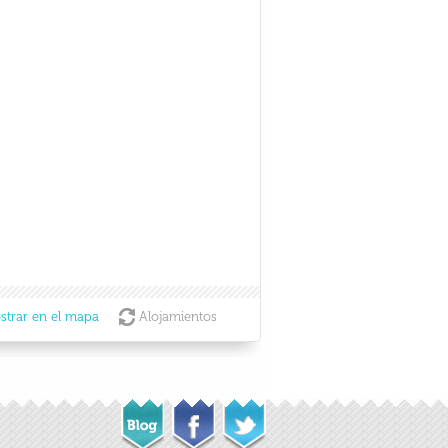
strar en el mapa
Alojamientos