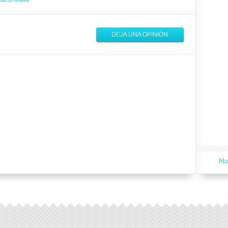
DEJA UNA OPINIÓN
Mo