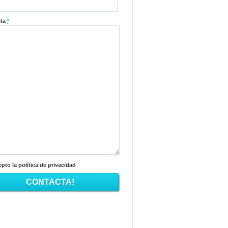
lta
*
pto la política de privacidad