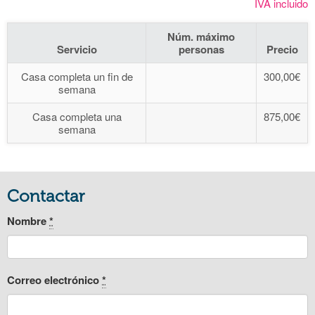
IVA incluido
Núm. máximo
Servicio
personas
Precio
Casa completa un fin de
300,00€
semana
Casa completa una
875,00€
semana
Contactar
Nombre
*
Correo electrónico
*