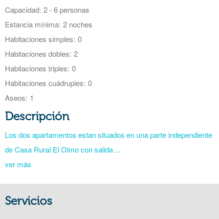
Capacidad:
2 - 6 personas
Estancia mínima:
2 noches
Habitaciones simples:
0
Habitaciones dobles:
2
Habitaciones triples:
0
Habitaciones cuádruples:
0
Aseos:
1
Descripción
Los dos apartamentos estan situados en una parte independiente
de Casa Rural El Olmo con salida ...
ver más
Servicios