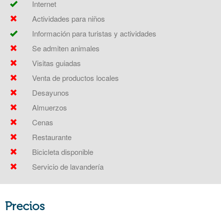
Internet
Actividades para niños
Información para turistas y actividades
Se admiten animales
Visitas guiadas
Venta de productos locales
Desayunos
Almuerzos
Cenas
Restaurante
Bicicleta disponible
Servicio de lavandería
Precios