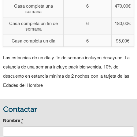
Casa completa una
6
470,00€
semana
Casa completa un fin de
6
180,00€
semana
Casa completa un día
6
95,00€
Las estancias de un día y fin de semana incluyen desayuno. La
estancia de una semana incluye pack bienvenida. 10% de
descuento en estancia minima de 2 noches con la tarjeta de las
Edades del Hombre
Contactar
Nombre
*