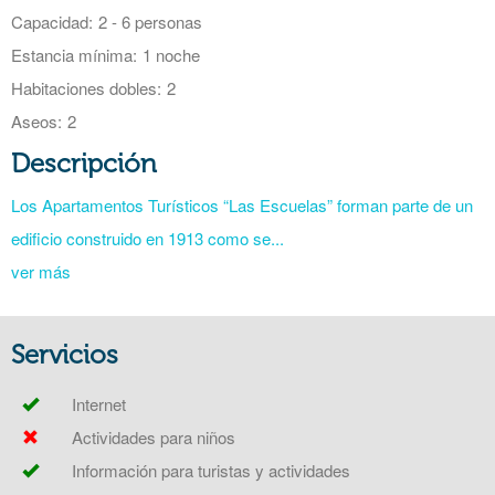
Capacidad:
2 - 6 personas
Estancia mínima:
1 noche
Habitaciones dobles:
2
Aseos:
2
Descripción
Los Apartamentos Turísticos “Las Escuelas” forman parte de un
edificio construido en 1913 como se...
ver más
Servicios
Internet
Actividades para niños
Información para turistas y actividades