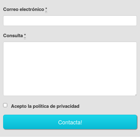
Correo electrónico
*
Consulta
*
Acepto la política de privacidad