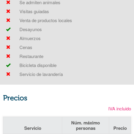
Se admiten animales
Visitas guiadas
Venta de productos locales
Desayunos
Almuerzos
Cenas
Restaurante
Bicicleta disponible
Servicio de lavandería
Precios
IVA incluido
Núm. máximo
Servicio
personas
Precio