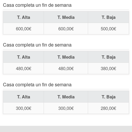
Casa completa un fin de semana
T. Alta
T. Media
T. Baja
600,00€
600,00€
500,00€
Casa completa un fin de semana
T. Alta
T. Media
T. Baja
480,00€
480,00€
380,00€
Casa completa un fin de semana
T. Alta
T. Media
T. Baja
300,00€
300,00€
280,00€