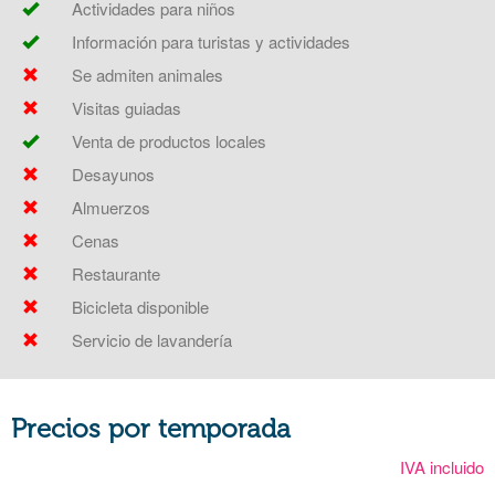
Actividades para niños
Información para turistas y actividades
Se admiten animales
Visitas guiadas
Venta de productos locales
Desayunos
Almuerzos
Cenas
Restaurante
Bicicleta disponible
Servicio de lavandería
Precios por temporada
IVA incluido