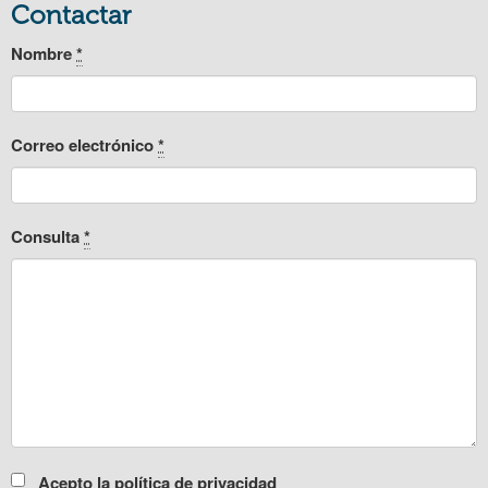
Contactar
Nombre
*
Correo electrónico
*
Consulta
*
Acepto la política de privacidad