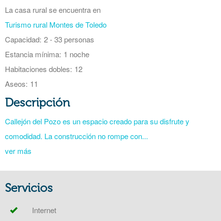
La casa rural se encuentra en
Turismo rural Montes de Toledo
Capacidad:
2 - 33 personas
Estancia mínima:
1 noche
Habitaciones dobles:
12
Aseos:
11
Descripción
Callejón del Pozo es un espacio creado para su disfrute y
comodidad. La construcción no rompe con...
ver más
Servicios
Internet