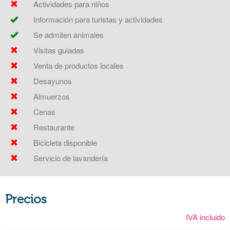
Actividades para niños
Información para turistas y actividades
Se admiten animales
Visitas guiadas
Venta de productos locales
Desayunos
Almuerzos
Cenas
Restaurante
Bicicleta disponible
Servicio de lavandería
Precios
IVA incluido