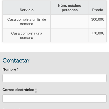
Núm. máximo
Servicio
personas
Precio
Casa completa un fin de
300,00€
semana
Casa completa una
770,00€
semana
Contactar
Nombre
*
Correo electrónico
*