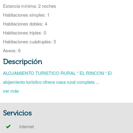
Estancia mínima:
2 noches
Habitaciones simples:
1
Habitaciones dobles:
4
Habitaciones triples:
0
Habitaciones cuádruples:
3
Aseos:
6
Descripción
ALOJAMIENTO TURISTICO RURAL “ EL RINCON “ El
alojamiento turístico ofrece casa rural completa ...
ver más
Servicios
Internet