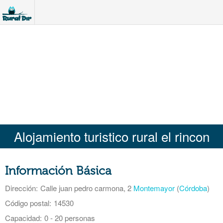
Alojamiento turistico rural el rincon
Información Básica
Dirección:
Calle juan pedro carmona, 2
Montemayor
(
Córdoba
)
Código postal:
14530
Capacidad:
0 - 20 personas