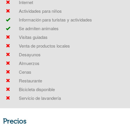
Internet
Actividades para niños
Información para turistas y actividades
Se admiten animales
Visitas guiadas
Venta de productos locales
Desayunos
Almuerzos
Cenas
Restaurante
Bicicleta disponible
Servicio de lavandería
Precios