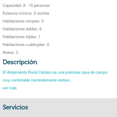
Capacidad:
8 - 15 personas
Estancia mínima:
2 noches
Habitaciones simples:
0
Habitaciones dobles:
6
Habitaciones triples:
1
Habitaciones cuádruples:
0
Aseos:
3
Descripción
El Alojamiento Rural Cántaro es una preciosa casa de campo
muy confortable (recientemente restaur...
ver más
Servicios