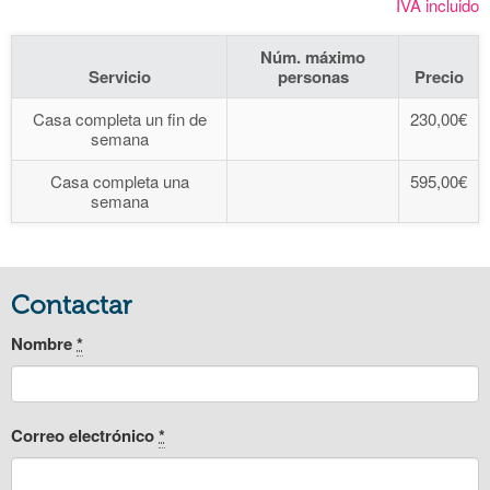
IVA incluido
Núm. máximo
Servicio
personas
Precio
Casa completa un fin de
230,00€
semana
Casa completa una
595,00€
semana
Contactar
Nombre
*
Correo electrónico
*