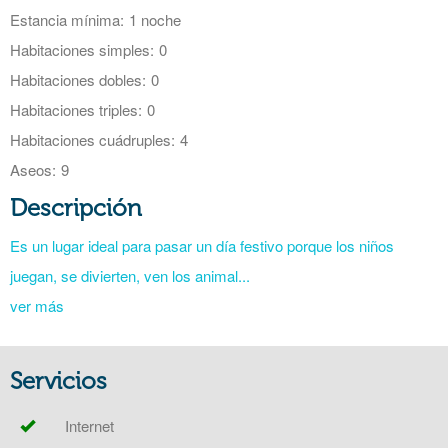
Estancia mínima:
1 noche
Habitaciones simples:
0
Habitaciones dobles:
0
Habitaciones triples:
0
Habitaciones cuádruples:
4
Aseos:
9
Descripción
Es un lugar ideal para pasar un día festivo porque los niños
juegan, se divierten, ven los animal...
ver más
Servicios
Internet