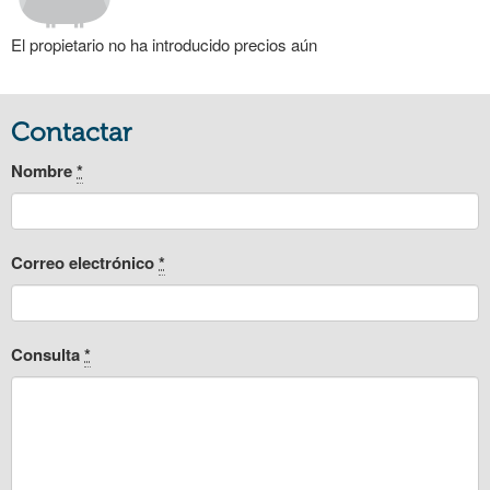
El propietario no ha introducido precios aún
Contactar
Nombre
*
Correo electrónico
*
Consulta
*