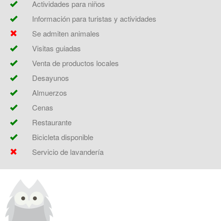
Actividades para niños
Información para turistas y actividades
Se admiten animales
Visitas guiadas
Venta de productos locales
Desayunos
Almuerzos
Cenas
Restaurante
Bicicleta disponible
Servicio de lavandería