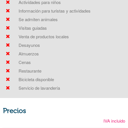
Actividades para niños
Información para turistas y actividades
Se admiten animales
Visitas guiadas
Venta de productos locales
Desayunos
Almuerzos
Cenas
Restaurante
Bicicleta disponible
Servicio de lavandería
Precios
IVA incluido