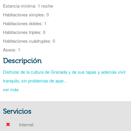
Estancia mínima:
1 noche
Habitaciones simples:
0
Habitaciones dobles:
1
Habitaciones triples:
0
Habitaciones cuádruples:
0
Aseos:
1
Descripción
Disfrutar de la cultura de Granada y de sus tapas y además vivir
tranquilo, sin problemas de apar...
ver más
Servicios
Internet