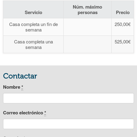
Núm. máximo
Servicio
personas
Precio
Casa completa un fin de
250,00€
semana
Casa completa una
525,00€
semana
Contactar
Nombre
*
Correo electrónico
*