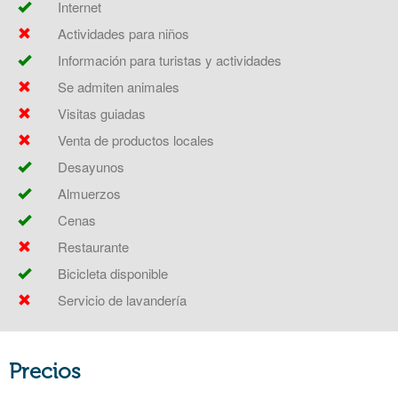
Internet
Actividades para niños
Información para turistas y actividades
Se admiten animales
Visitas guiadas
Venta de productos locales
Desayunos
Almuerzos
Cenas
Restaurante
Bicicleta disponible
Servicio de lavandería
Precios