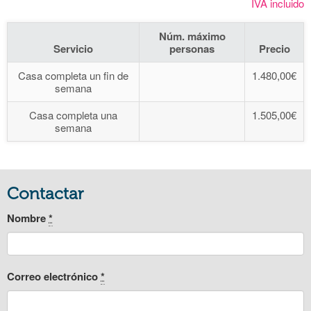
IVA incluido
Núm. máximo
Servicio
personas
Precio
Casa completa un fin de
1.480,00€
semana
Casa completa una
1.505,00€
semana
Contactar
Nombre
*
Correo electrónico
*