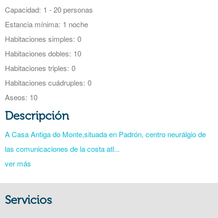
Capacidad:
1 - 20 personas
Estancia mínima:
1 noche
Habitaciones simples:
0
Habitaciones dobles:
10
Habitaciones triples:
0
Habitaciones cuádruples:
0
Aseos:
10
Descripción
A Casa Antiga do Monte,situada en Padrón, centro neurálgio de
las comunicaciones de la costa atl...
ver más
Servicios