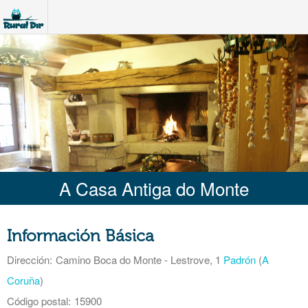
A Casa Antiga do Monte
Información Básica
Dirección:
Camino Boca do Monte - Lestrove, 1
Padrón
(
A
Coruña
)
Código postal:
15900