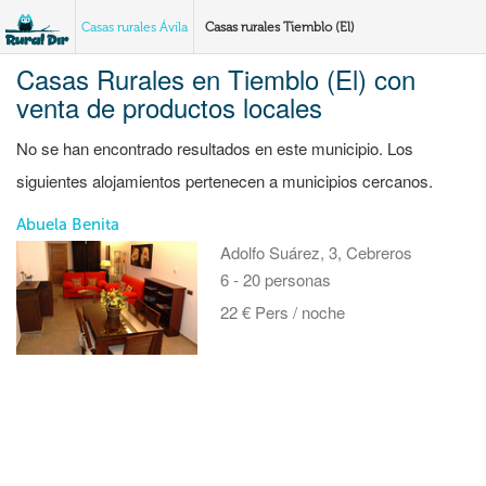
Casas rurales Ávila
Casas rurales Tiemblo (El)
Casas Rurales en Tiemblo (El) con
venta de productos locales
No se han encontrado resultados en este municipio. Los
siguientes alojamientos pertenecen a municipios cercanos.
Abuela Benita
Adolfo Suárez, 3, Cebreros
6 - 20 personas
22 € Pers / noche