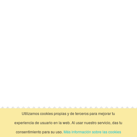
Utilizamos cookies propias y de terceros para mejorar tu
vista clásica
experiencia de usuario en la web. Al usar nuestro servicio, das tu
consentimiento para su uso.
Más información sobre las cookies