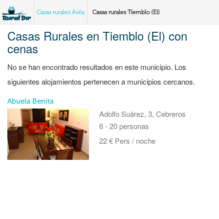
Casas rurales Ávila
Casas rurales Tiemblo (El)
Casas Rurales en Tiemblo (El) con
cenas
No se han encontrado resultados en este municipio. Los
siguientes alojamientos pertenecen a municipios cercanos.
Abuela Benita
Adolfo Suárez, 3, Cebreros
6 - 20 personas
22 € Pers / noche