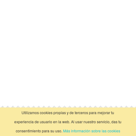
Utilizamos cookies propias y de terceros para mejorar tu
vista clásica
experiencia de usuario en la web. Al usar nuestro servicio, das tu
consentimiento para su uso.
Más información sobre las cookies