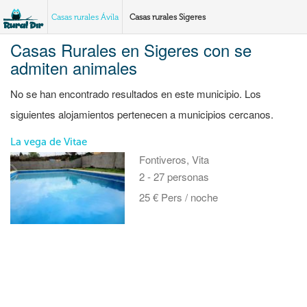
Casas rurales Ávila
Casas rurales Sigeres
Casas Rurales en Sigeres con se
admiten animales
No se han encontrado resultados en este municipio. Los
siguientes alojamientos pertenecen a municipios cercanos.
La vega de Vitae
Fontiveros, Vita
2 - 27 personas
25 € Pers / noche