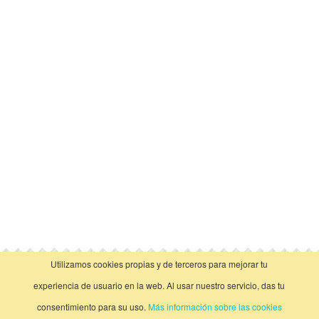
Utilizamos cookies propias y de terceros para mejorar tu
vista clásica
experiencia de usuario en la web. Al usar nuestro servicio, das tu
consentimiento para su uso.
Más información sobre las cookies