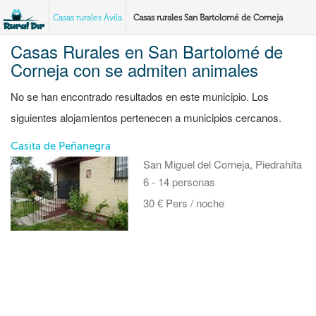
Casas rurales Ávila
Casas rurales San Bartolomé de Corneja
Casas Rurales en San Bartolomé de
Corneja con se admiten animales
No se han encontrado resultados en este municipio. Los
siguientes alojamientos pertenecen a municipios cercanos.
Casita de Peñanegra
San Miguel del Corneja, Piedrahíta
6 - 14 personas
30 € Pers / noche