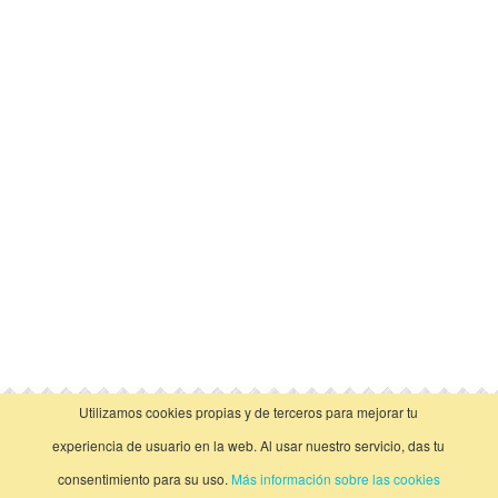
Utilizamos cookies propias y de terceros para mejorar tu
vista clásica
experiencia de usuario en la web. Al usar nuestro servicio, das tu
consentimiento para su uso.
Más información sobre las cookies