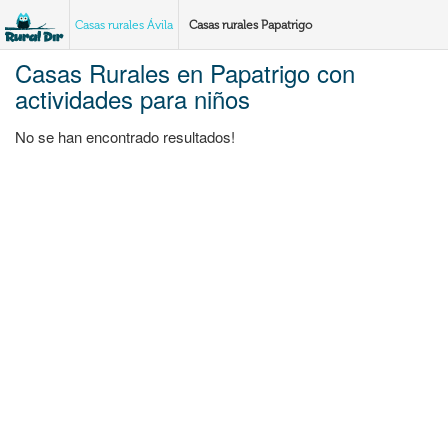
Casas rurales Ávila
Casas rurales Papatrigo
Casas Rurales en Papatrigo con
actividades para niños
No se han encontrado resultados!