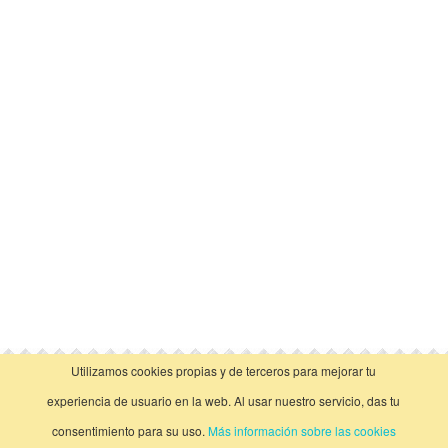
Utilizamos cookies propias y de terceros para mejorar tu
vista clásica
experiencia de usuario en la web. Al usar nuestro servicio, das tu
consentimiento para su uso.
Más información sobre las cookies