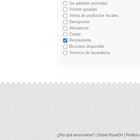
Se admiten animales
Visitas guiadas
Venta de productos locales
Desayunos
Almuerzos
Cenas
Restaurante
Bicicleta disponible
Servicio de lavandería
¿Por qué anunciarse?
|
Sobre RuralDir
|
Política