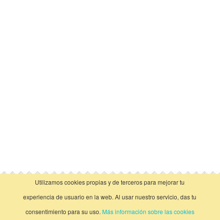
Utilizamos cookies propias y de terceros para mejorar tu
vista clásica
experiencia de usuario en la web. Al usar nuestro servicio, das tu
consentimiento para su uso.
Más información sobre las cookies