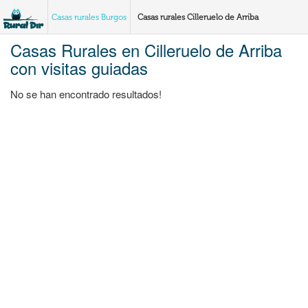
Casas rurales Burgos
Casas rurales Cilleruelo de Arriba
Casas Rurales en Cilleruelo de Arriba
con visitas guiadas
No se han encontrado resultados!