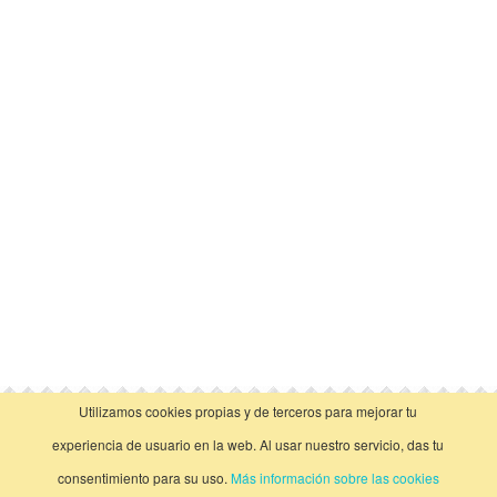
Utilizamos cookies propias y de terceros para mejorar tu
vista clásica
experiencia de usuario en la web. Al usar nuestro servicio, das tu
consentimiento para su uso.
Más información sobre las cookies