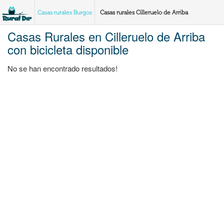
Casas rurales Burgos
Casas rurales Cilleruelo de Arriba
Casas Rurales en Cilleruelo de Arriba
con bicicleta disponible
No se han encontrado resultados!