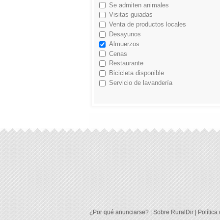
Se admiten animales
Visitas guiadas
Venta de productos locales
Desayunos
Almuerzos
Cenas
Restaurante
Bicicleta disponible
Servicio de lavandería
¿Por qué anunciarse?
|
Sobre RuralDir
|
Política