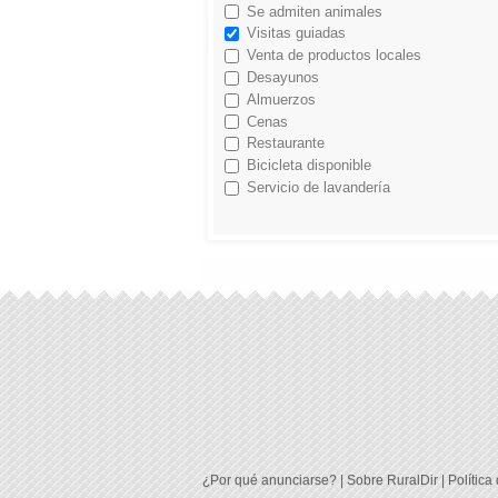
Se admiten animales
Visitas guiadas
Venta de productos locales
Desayunos
Almuerzos
Cenas
Restaurante
Bicicleta disponible
Servicio de lavandería
¿Por qué anunciarse?
|
Sobre RuralDir
|
Política