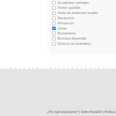
Se admiten animales
Visitas guiadas
Venta de productos locales
Desayunos
Almuerzos
Cenas
Restaurante
Bicicleta disponible
Servicio de lavandería
¿Por qué anunciarse?
|
Sobre RuralDir
|
Política