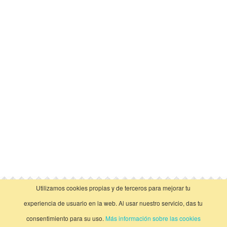
Utilizamos cookies propias y de terceros para mejorar tu
vista clásica
experiencia de usuario en la web. Al usar nuestro servicio, das tu
consentimiento para su uso.
Más información sobre las cookies