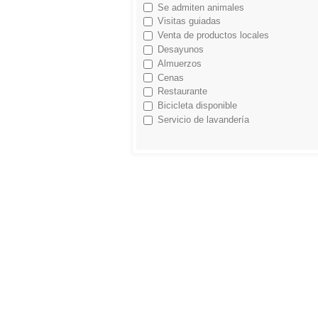
Se admiten animales
Visitas guiadas
Venta de productos locales
Desayunos
Almuerzos
Cenas
Restaurante
Bicicleta disponible
Servicio de lavandería